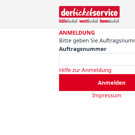
ANMELDUNG
Bitte geben Sie Auftragsnum
Auftragsnummer
Hilfe zur Anmeldung
Anmelden
Impressum