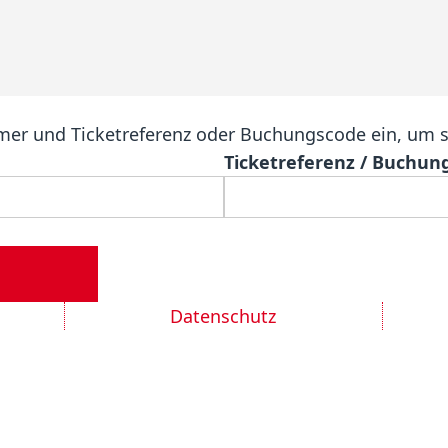
mer und Ticketreferenz oder Buchungscode ein, um 
Ticketreferenz / Buchun
Datenschutz